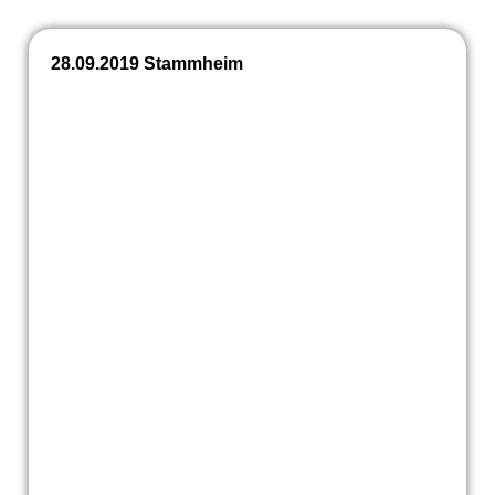
28.09.2019 Stammheim