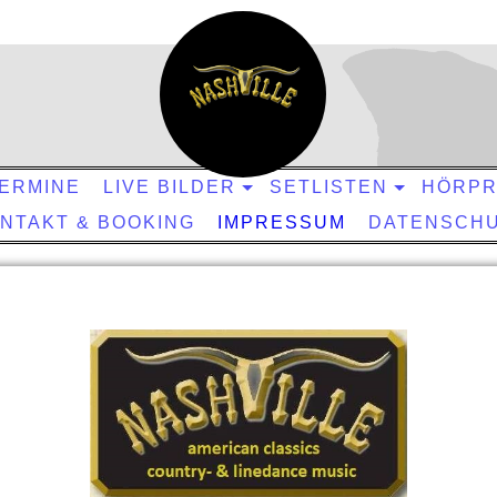
ERMINE
LIVE BILDER
SETLISTEN
HÖRPR
NTAKT & BOOKING
IMPRESSUM
DATENSCH