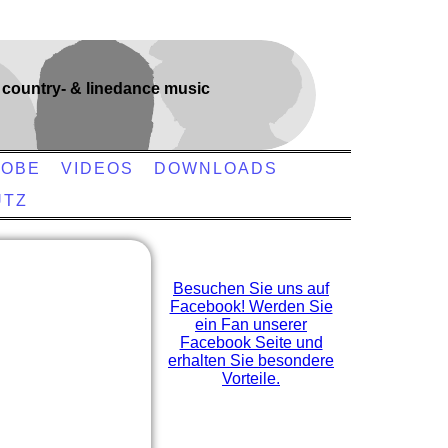
country- & linedance music
OBE
VIDEOS
DOWNLOADS
UTZ
Besuchen Sie uns auf
Facebook! Werden Sie
ein Fan unserer
Facebook Seite und
erhalten Sie besondere
Vorteile.