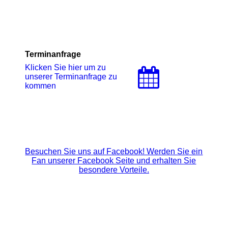
Terminanfrage
Klicken Sie hier um zu
unserer Terminanfrage zu
kommen
Besuchen Sie uns auf Facebook! Werden Sie ein
Fan unserer Facebook Seite und erhalten Sie
besondere Vorteile.